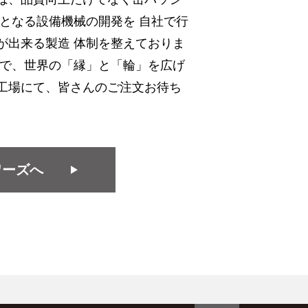
となる設備機械の開発を 自社で行
が出来る製造 体制を整えておりま
ジで、世界の「縁」と「輪」を広げ
工場にて、皆さんのご注文お待ち
ワーズへ