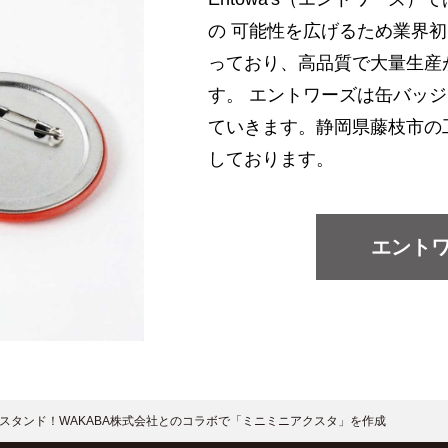
の 可能性を広げるため業界初
っており、高品質で大量生産
す。 エントワーズは缶バッ
ていきます。静岡県藤枝市の
しております。
エント
スタンド！WAKABA株式会社とのコラボで「ミニミニアクスタ」を作成