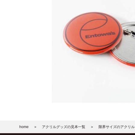
home
アクリルグッズの見本一覧
限界サイズのアクリル
>
>