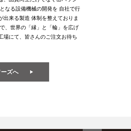
となる設備機械の開発を 自社で行
が出来る製造 体制を整えておりま
ジで、世界の「縁」と「輪」を広げ
工場にて、皆さんのご注文お待ち
ワーズへ