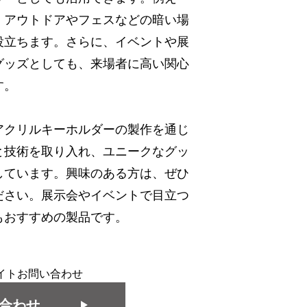
、アウトドアやフェスなどの暗い場
役立ちます。さらに、イベントや展
グッズとしても、来場者に高い関心
す。
アクリルキーホルダーの製作を通じ
と技術を取り入れ、ユニークなグッ
しています。興味のある方は、ぜひ
ださい。展示会やイベントで目立つ
もおすすめの製品です。
イトお問い合わせ
合わせ