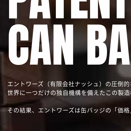
CAN B
エントワーズ（有限会社ナッシュ）の圧倒的
世界に一つだけの独自機構を備えたこの製造
その結果、エントワーズは缶バッジの「価格