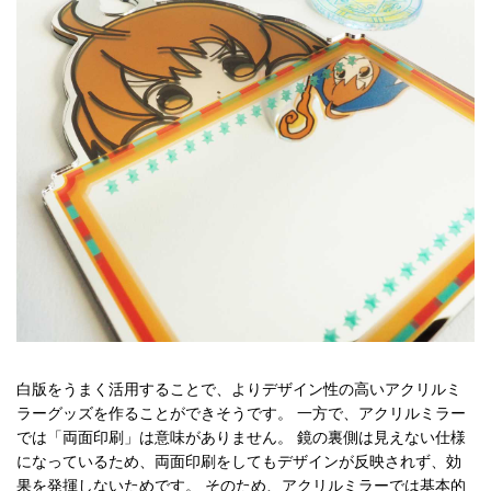
白版をうまく活用することで、よりデザイン性の高いアクリルミ
ラーグッズを作ることができそうです。 一方で、アクリルミラー
では「両面印刷」は意味がありません。 鏡の裏側は見えない仕様
になっているため、両面印刷をしてもデザインが反映されず、効
果を発揮しないためです。 そのため、アクリルミラーでは基本的