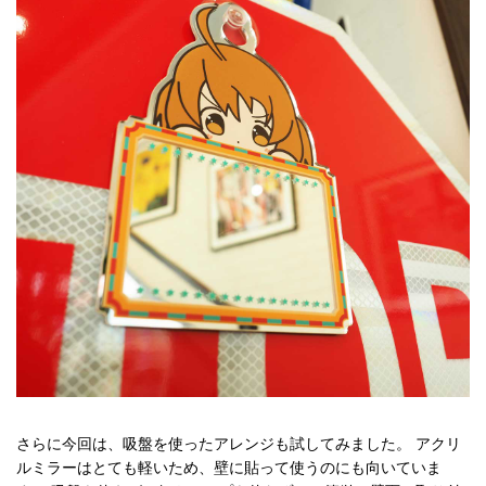
さらに今回は、吸盤を使ったアレンジも試してみました。 アクリ
ルミラーはとても軽いため、壁に貼って使うのにも向いていま