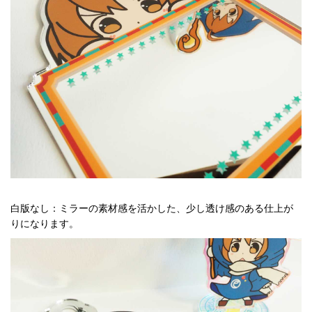
白版なし：ミラーの素材感を活かした、少し透け感のある仕上が
りになります。