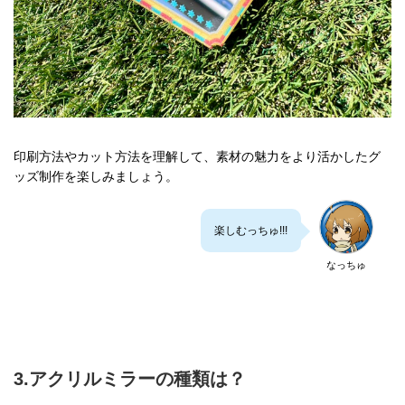
印刷方法やカット方法を理解して、素材の魅力をより活かしたグ
ッズ制作を楽しみましょう。
楽しむっちゅ!!!
なっちゅ
3.アクリルミラーの種類は？