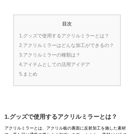
目次
1.グッズで使用するアクリルミラーとは？
2.アクリルミラーはどんな加工ができるの？
3.アクリルミラーの種類は？
4.アイテムとしての活用アイデア
5.まとめ
1.グッズで使用するアクリルミラーとは？
アクリルミラーとは、アクリル板の裏面に反射加工を施した素材