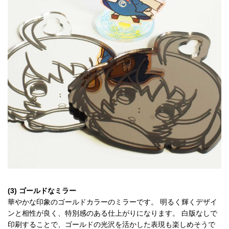
(3) ゴールドなミラー
華やかな印象のゴールドカラーのミラーです。 明るく輝くデザイ
ンと相性が良く、特別感のある仕上がりになります。 白版なしで
印刷することで、ゴールドの光沢を活かした表現も楽しめそうで