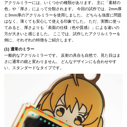
アクリルミラーには、いくつかの種類があります。 主に「素材の
色」や「厚さ」によって分類されます。 今回の試作では、2mm厚
と3mm厚のアクリルミラーを使用しました。 どちらも強度に問題
はなく、薄くても安心して使える印象でした。 ただ、実際に使っ
てみると、厚さよりも「表面の仕様（色や質感）」による違いの
方が大きいと感じました。 ここでは、試作したアクリルミラーを
例に、それぞれの特徴をご紹介します。
(1) 通常のミラー
一般的なアクリルミラーです。 反射の具合も自然で、見た目はま
さに通常の鏡と変わりません。 どんなデザインにも合わせやす
い、スタンダードなタイプです。