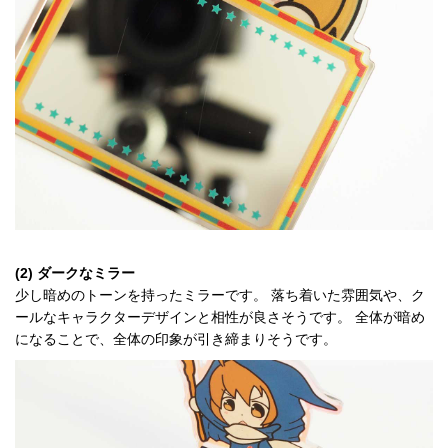
(2) ダークなミラー
少し暗めのトーンを持ったミラーです。 落ち着いた雰囲気や、ク
ールなキャラクターデザインと相性が良さそうです。 全体が暗め
になることで、全体の印象が引き締まりそうです。