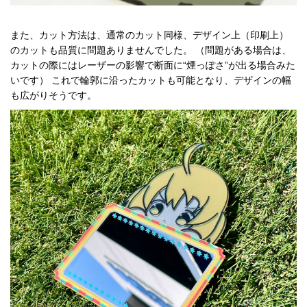
また、カット方法は、通常のカット同様、デザイン上（印刷上）
のカットも品質に問題ありませんでした。 （問題がある場合は、
カットの際にはレーザーの影響で断面に“煙っぽさ”が出る場合みた
いです） これで輪郭に沿ったカットも可能となり、デザインの幅
も広がりそうです。