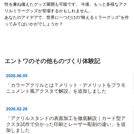
性を兼ね備えたグッズ展開も可能です。 今後、もっと多様なアク
リルミラーグッズが登場するかもしれません。
あなたのアイデアで、世界に一つだけの“映えるミラーグッズ”を作
ってみてはいかがでしょうか？
エントワのその他ものづくり体験記
2026.06.05
「カラーアクリルとは？メリット・デメリットをプラモ
ニュメント風アクスタで解説」を追加しました
2026.02.26
「アクリルスタンドの表面加工を徹底解説｜カード型ア
クスタ試作で分かった印刷とレーザー彫刻の違い」を追
加しました