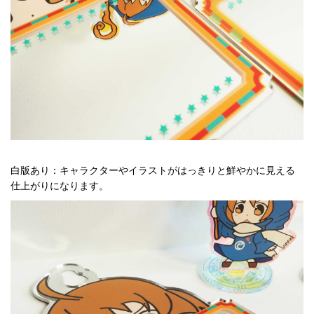
白版あり：キャラクターやイラストがはっきりと鮮やかに見える
仕上がりになります。