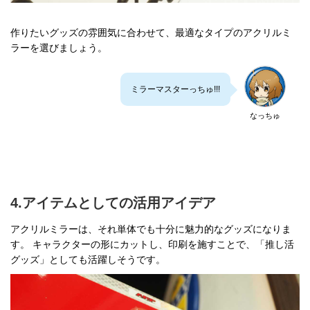
作りたいグッズの雰囲気に合わせて、最適なタイプのアクリルミ
ラーを選びましょう。
ミラーマスターっちゅ!!!
なっちゅ
4.アイテムとしての活用アイデア
アクリルミラーは、それ単体でも十分に魅力的なグッズになりま
す。 キャラクターの形にカットし、印刷を施すことで、「推し活
グッズ」としても活躍しそうです。