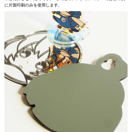
に片面印刷のみを使用します。