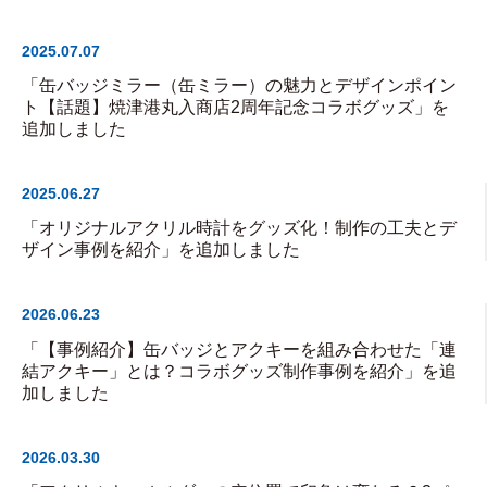
2025.07.07
「缶バッジミラー（缶ミラー）の魅力とデザインポイン
ト【話題】焼津港丸入商店2周年記念コラボグッズ」を
追加しました
2025.06.27
「オリジナルアクリル時計をグッズ化！制作の工夫とデ
ザイン事例を紹介」を追加しました
2026.06.23
「【事例紹介】缶バッジとアクキーを組み合わせた「連
結アクキー」とは？コラボグッズ制作事例を紹介」を追
加しました
2026.03.30