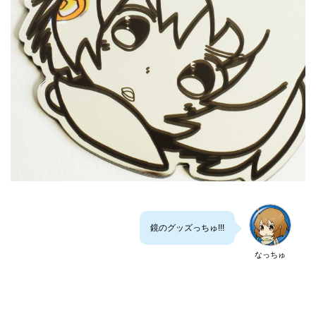
鏡のグッズっちゅ!!!
なっちゅ