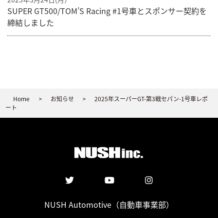
SUPER GT500/TOM’S Racing #1号車とスポンサー契約を
締結しました
Home
お知らせ
2025年スーパーGT-第3戦セパン-1号車レポ
>
>
ート
NUSH Automotive
（自動車事業部）