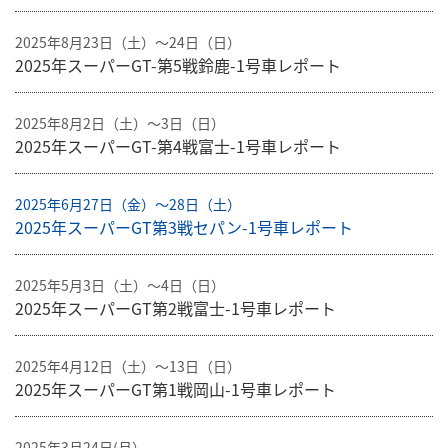
2025年8月23日（土）〜24日（日）
2025年スーパーGT-第5戦鈴鹿-1号車レポート
2025年8月2日（土）〜3日（日）
2025年スーパーGT-第4戦富士-1号車レポート
2025年6月27日（金）〜28日（土）
2025年スーパーGT第3戦セパン-1号車レポート
2025年5月3日（土）〜4日（日）
2025年スーパーGT第2戦富士-1号車レポート
2025年4月12日（土）〜13日（日）
2025年スーパーGT第1戦岡山-1号車レポート
2025年3月24日(月）