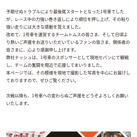
予期せぬトラブルにより最後尾スタートとなった1号車でした
が、レース中の力強い巻き返しにより順位を押し上げ、その粘り
強い走りには大きな感動を覚えました。
改めて、1号車を運営するチームトムスの皆さま、そして日頃よ
り熱いご声援をお送りいただいているファンの皆さま、関係者の
皆さまに、心より感謝申し上げます。
弊社ナッシュは、1号車のスポンサーとして現地セパンにて観戦
し、チームの奮闘を間近で応援してまいりました。
本ページでは、その模様を現地で撮影した写真を中心にお届けし
ておりますので、ぜひご覧ください。
次戦以降も、1号車への変わらぬご声援をどうぞよろしくお願い
いたします。