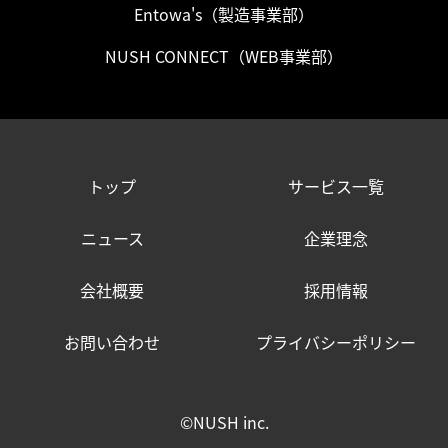
Entowa's
（製造事業部）
NUSH CONNECT
（WEB事業部）
トップ
サービス一覧
ニュース
企業理念
会社概要
採用情報
お問い合わせ
プライバシーポリシー
©NUSH inc.