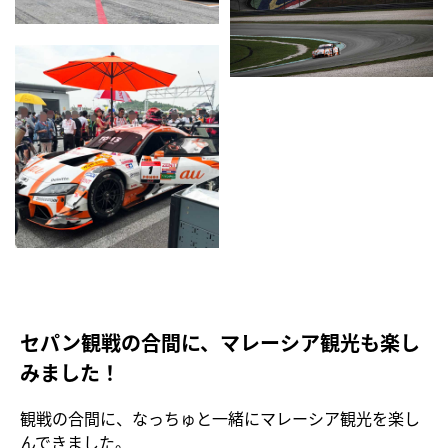
セパン観戦の合間に、マレーシア観光も楽し
みました！
観戦の合間に、なっちゅと一緒にマレーシア観光を楽し
んできました。