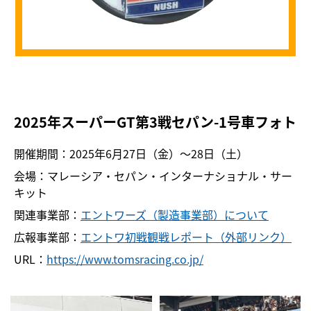
2025年スーパーGT第3戦セパン-1号車フォト
開催期間：2025年6月27日（金）〜28日（土）
会場：マレーシア・セパン・インターナショナル・サー
キット
関連事業部：
エントワーズ（製造事業部）について
広報事業部：
エントワ初戦観戦レポート（外部リンク）
URL：
https://www.tomsracing.co.jp/