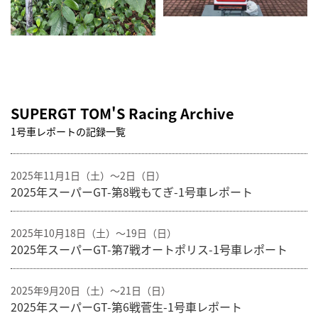
SUPERGT TOM'S Racing Archive
1号車レポートの記録一覧
2025年11月1日（土）〜2日（日）
2025年スーパーGT-第8戦もてぎ-1号車レポート
2025年10月18日（土）〜19日（日）
2025年スーパーGT-第7戦オートポリス-1号車レポート
2025年9月20日（土）〜21日（日）
2025年スーパーGT-第6戦菅生-1号車レポート