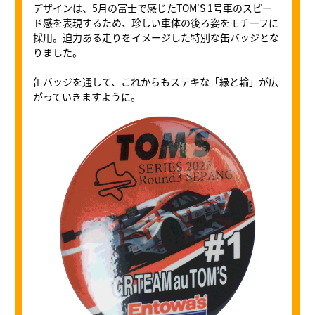
デザインは、5月の富士で感じたTOM'S 1号車のスピー
ド感を表現するため、珍しい車体の後ろ姿をモチーフに
採用。迫力ある走りをイメージした特別な缶バッジとな
りました。
缶バッジを通して、これからもステキな「縁と輪」が広
がっていきますように。