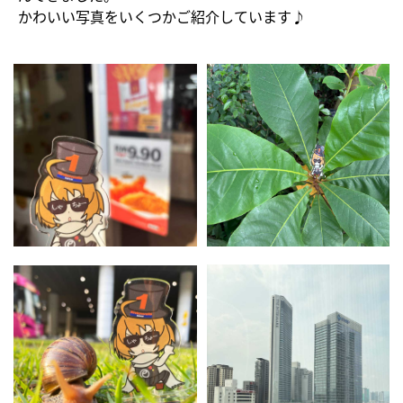
かわいい写真をいくつかご紹介しています♪