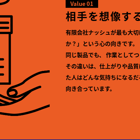
Value 01
相手を想像する
有限会社ナッシュが最も大切
か？」という心の向きです。
同じ製品でも、
作業としてつ
その違いは、仕上がりや品質
た人はどんな気持ちになるだ
向き合っています。