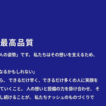
= 最高品質
人の姿勢」です。
私たちはその想いを支えるため、
なるかもしれない」
ら、
できるだけ早く、できるだけ多くの人に笑顔を
ていくこと。
人の想いと設備の力を掛け合わせ、
そ
求し続けることが、
私たちナッシュのものづくりで