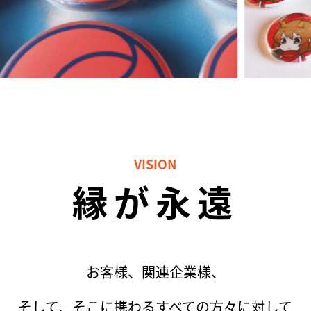
VISION
縁が永遠
お客様、関連企業様、
そして、そこに携わるすべての方々に対して