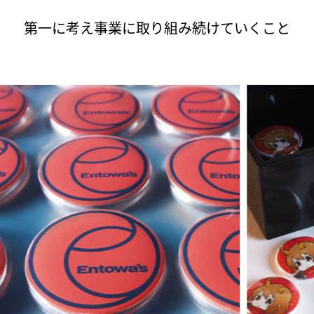
第一に考え事業に取り組み続けていくこと