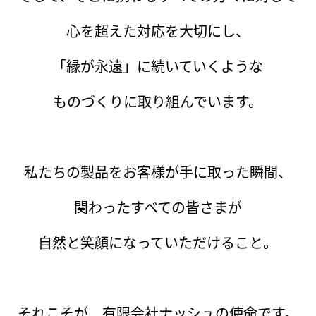
心を超えた対応を大切にし、
「縁が永遠」に続いていくような
ものづくりに取り組んでいます。
私たちの製品をお客様が手に取った瞬間、
関わったすべての皆さまが
自然と笑顔になっていただけること。
それこそが、有限会社ナッシュの使命です。