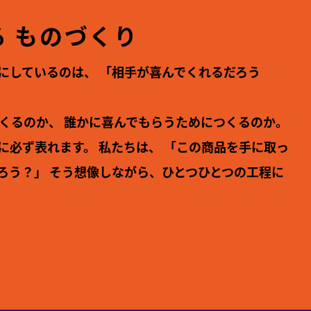
 ものづくり
にしているのは、
「相手が喜んでくれるだろう
くるのか、
誰かに喜んでもらうためにつくるのか。
に必ず表れます。
私たちは、
「この商品を手に取っ
ろう？」
そう想像しながら、ひとつひとつの工程に