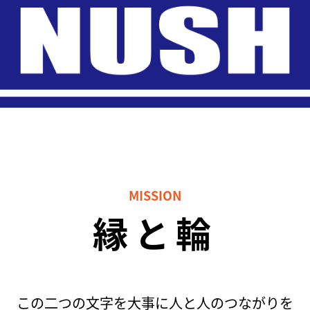
MISSION
縁と輪
この二つの文字を大事に人と人のつながりを