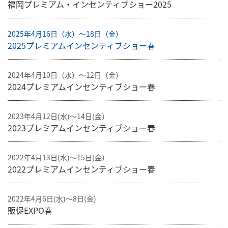
福岡プレミアム・インセンティブショー2025
2025年4月16日（水）〜18日（金）
2025プレミアムインセンティブショー春
2024年4月10日（水）〜12日（金）
2024プレミアムインセンティブショー春
2023年4月12日(水)～14日(金）
2023プレミアムインセンティブショー春
2022年4月13日(水)～15日(金）
2022プレミアムインセンティブショー春
2022年4月6日(水)～8日(金)
販促EXPO春