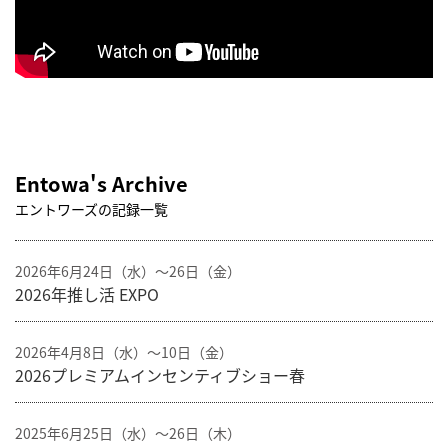
Entowa's Archive
エントワーズの記録一覧
2026年6月24日（水）〜26日（金）
2026年推し活 EXPO
2026年4月8日（水）～10日（金）
2026プレミアムインセンティブショー春
2025年6月25日（水）～26日（木）