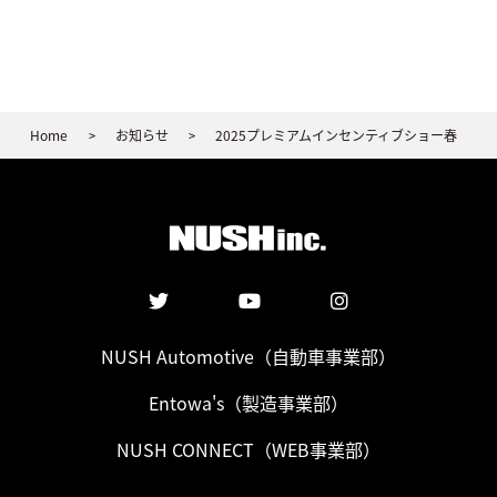
Home
お知らせ
2025プレミアムインセンティブショー春
>
>
NUSH Automotive
（自動車事業部）
Entowa's
（製造事業部）
NUSH CONNECT
（WEB事業部）