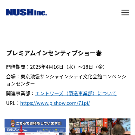
プレミアムインセンティブショー春
開催期間：2025年4月16日（水）〜18日（金）
会場：東京池袋サンシャインシティ文化会館コンベンシ
ョンセンター
関連事業部：
エントワーズ（製造事業部）について
URL：
https://www.pishow.com/71pi/