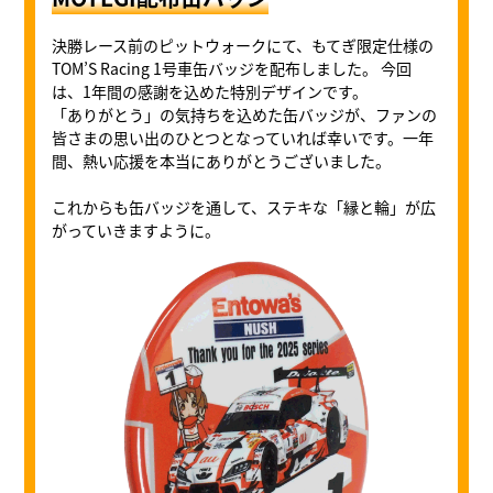
決勝レース前のピットウォークにて、もてぎ限定仕様の
TOM’S Racing 1号車缶バッジを配布しました。 今回
は、1年間の感謝を込めた特別デザインです。
「ありがとう」の気持ちを込めた缶バッジが、ファンの
皆さまの思い出のひとつとなっていれば幸いです。一年
間、熱い応援を本当にありがとうございました。
これからも缶バッジを通して、ステキな「縁と輪」が広
がっていきますように。