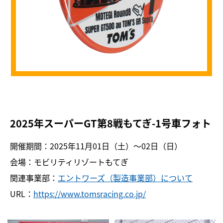
2025年スーパーGT第8戦もてぎ-1号車フォト
開催期間：2025年11月01日（土）〜02日（日）
会場：モビリティリゾートもてぎ
関連事業部：
エントワーズ（製造事業部）について
URL：
https://www.tomsracing.co.jp/