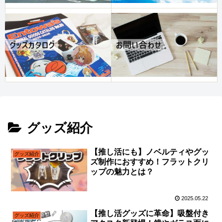
グッズ紹介
【推し活にも】ノベルティやグッ
グッズ紹介
ズ制作におすすめ！フラットクリ
ップの魅力とは？
2025.05.22
【推し活グッズに革命】吸盤付き
グッズ紹介