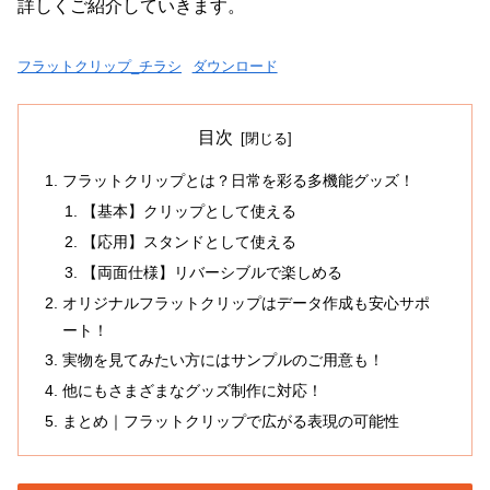
詳しくご紹介していきます。
フラットクリップ_チラシ
ダウンロード
目次
フラットクリップとは？日常を彩る多機能グッズ！
【基本】クリップとして使える
【応用】スタンドとして使える
【両面仕様】リバーシブルで楽しめる
オリジナルフラットクリップはデータ作成も安心サポ
ート！
実物を見てみたい方にはサンプルのご用意も！
他にもさまざまなグッズ制作に対応！
まとめ｜フラットクリップで広がる表現の可能性