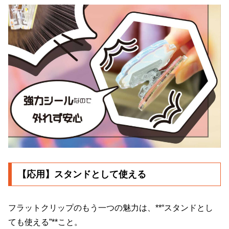
【応用】スタンドとして使える
フラットクリップのもう一つの魅力は、**“スタンドとし
ても使える”**こと。