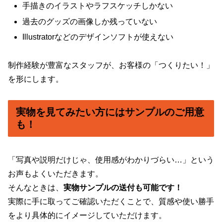
手描きのイラストやラフスケッチしかない
過去のグッズの画像しか残っていない
Illustratorなどのデザインソフトが使えない
制作経験が豊富なスタッフが、お客様の「つくりたい！」
を形にします。
実物を見てみたい方にはサンプルのご用意
も！
「写真や説明だけじゃ、使用感がわかりづらい…」という
お声もよくいただきます。
そんなときは、
実物サンプルの送付も可能です！
実際に手に取ってご確認いただくことで、質感や使い勝手
をより具体的にイメージしていただけます。