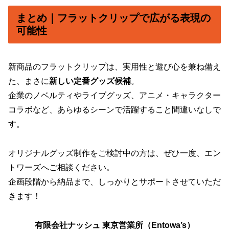
まとめ｜フラットクリップで広がる表現の
可能性
新商品のフラットクリップは、実用性と遊び心を兼ね備え
た、まさに
新しい定番グッズ候補
。
企業のノベルティやライブグッズ、アニメ・キャラクター
コラボなど、あらゆるシーンで活躍すること間違いなしで
す。
オリジナルグッズ制作をご検討中の方は、ぜひ一度、エン
トワーズへご相談ください。
企画段階から納品まで、しっかりとサポートさせていただ
きます！
有限会社ナッシュ 東京営業所（Entowa’s）