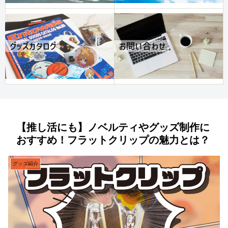
【推し活にも】ノベルティやグッズ制作に
おすすめ！フラットクリップの魅力とは？
グッズ紹介