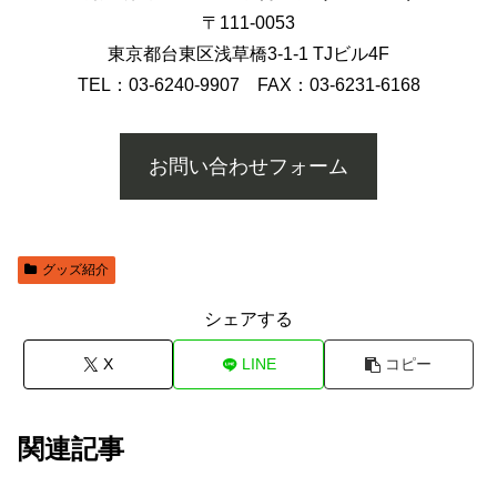
〒111-0053
東京都台東区浅草橋3-1-1 TJビル4F
TEL：03-6240-9907 FAX：03-6231-6168
お問い合わせフォーム
グッズ紹介
シェアする
X
LINE
コピー
関連記事