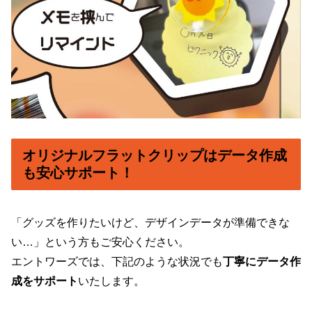
オリジナルフラットクリップはデータ作成
も安心サポート！
「グッズを作りたいけど、デザインデータが準備できな
い…」という方もご安心ください。
エントワーズでは、下記のような状況でも
丁寧にデータ作
成をサポート
いたします。