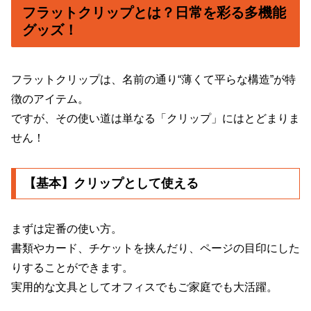
フラットクリップとは？日常を彩る多機能
グッズ！
フラットクリップは、名前の通り“薄くて平らな構造”が特
徴のアイテム。
ですが、その使い道は単なる「クリップ」にはとどまりま
せん！
【基本】クリップとして使える
まずは定番の使い方。
書類やカード、チケットを挟んだり、ページの目印にした
りすることができます。
実用的な文具としてオフィスでもご家庭でも大活躍。