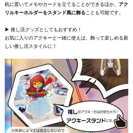
机に置いてメモやカードを立てることができるほか、
アク
リルキーホルダーをスタンド風に飾る
ことも可能です。
▶ 推し活グッズとしてもおすすめ！
お気に入りのアクキーと一緒に使えば、飾って楽しめる新
しい推し活スタイルに！