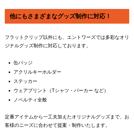
他にもさまざまなグッズ制作に対応！
フラットクリップ以外にも、エントワーズでは多彩なオリ
ジナルグッズ制作に対応しております。
缶バッジ
アクリルキーホルダー
ステッカー
ウェアプリント（Tシャツ・パーカー など）
ノベルティ全般
定番アイテムから一工夫加えたオリジナルグッズまで、お
客様のニーズに合わせて提案・制作いたします。